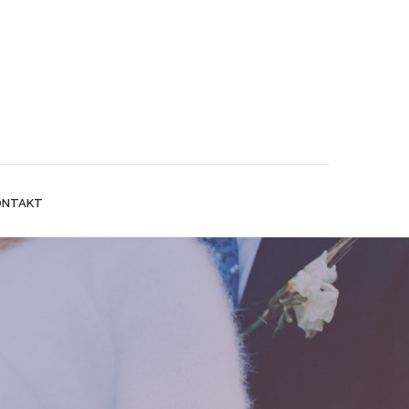
ONTAKT