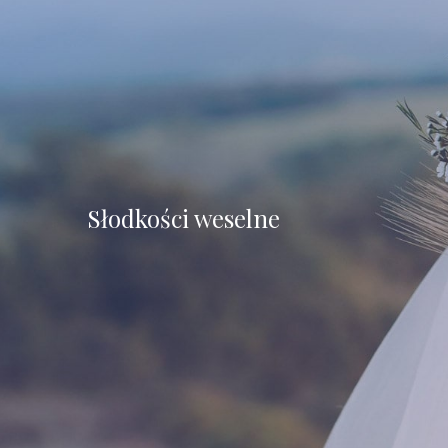
Słodkości weselne