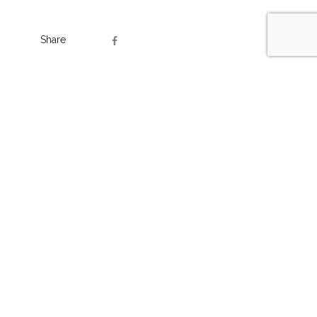
Share
NEXT