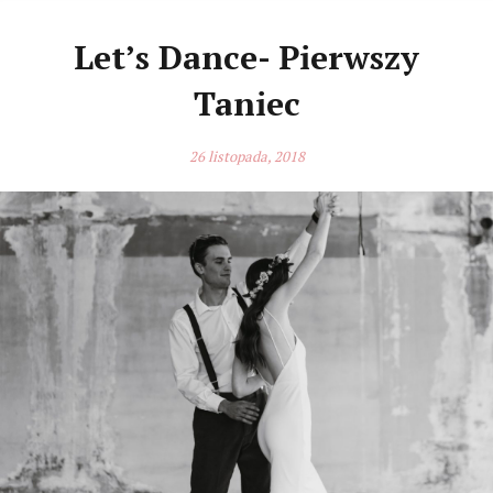
Let’s Dance- Pierwszy
Taniec
26 listopada, 2018