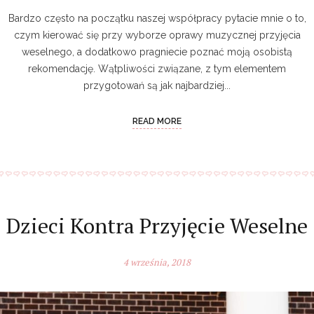
Bardzo często na początku naszej współpracy pytacie mnie o to,
czym kierować się przy wyborze oprawy muzycznej przyjęcia
weselnego, a dodatkowo pragniecie poznać moją osobistą
rekomendację. Wątpliwości związane, z tym elementem
przygotowań są jak najbardziej...
READ MORE
Dzieci Kontra Przyjęcie Weselne
4 września, 2018