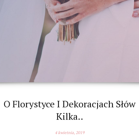
O Florystyce I Dekoracjach Słów
Kilka..
4 kwietnia, 2019