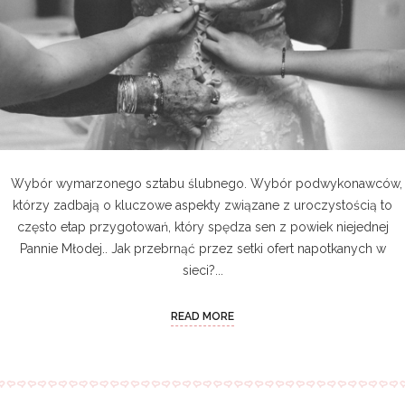
Wybór wymarzonego sztabu ślubnego. Wybór podwykonawców,
którzy zadbają o kluczowe aspekty związane z uroczystością to
często etap przygotowań, który spędza sen z powiek niejednej
Pannie Młodej.. Jak przebrnąć przez setki ofert napotkanych w
sieci?...
READ MORE