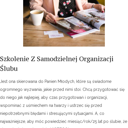
Szkolenie Z Samodzielnej Organizacji
Ślubu
Jest ona skierowana do Panien Młodych, które są świadome
ogromnego wyzwania, jakie przed nimi stoi. Chcą przygotować się
do niego jak najlepiej, aby czas przygotowań i organizacji,
wspominać z uśmiechem na twarzy i ustrzec się przed
niepotrzebnymi błędami i stresującymi sytuacjami. A, co
najważniejsze, aby móc powiedzieć miesiąc/rok/25 lat po ślubie, że