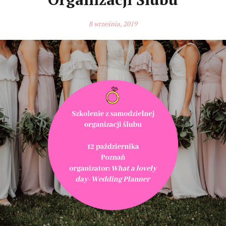
8 września, 2019