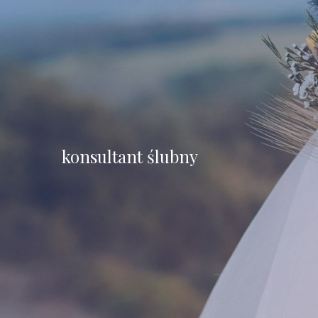
konsultant ślubny