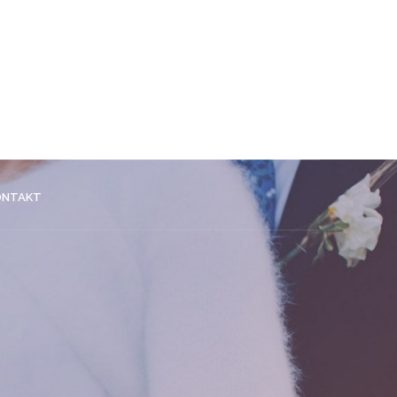
ONTAKT