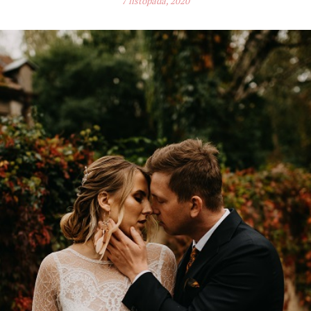
7 listopada, 2020